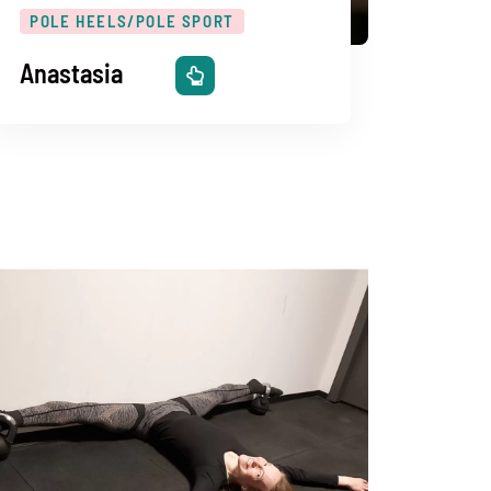
POLE HEELS/POLE SPORT
Anastasia