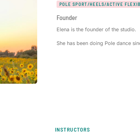
POLE SPORT/HEELS/ACTIVE FLEXIB
Founder
Elena is the founder of the studio.
She has been doing Pole dance si
INSTRUCTORS