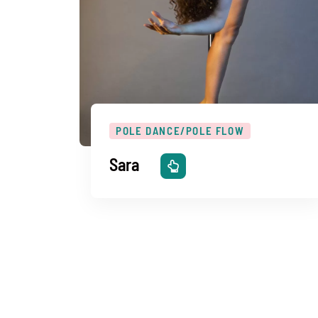
POLE DANCE/POLE FLOW
Sara