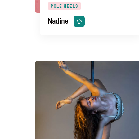
POLE HEELS
Nadine