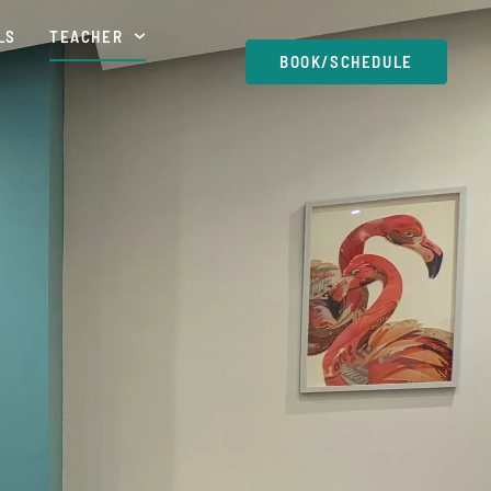
LS
TEACHER
BOOK/SCHEDULE