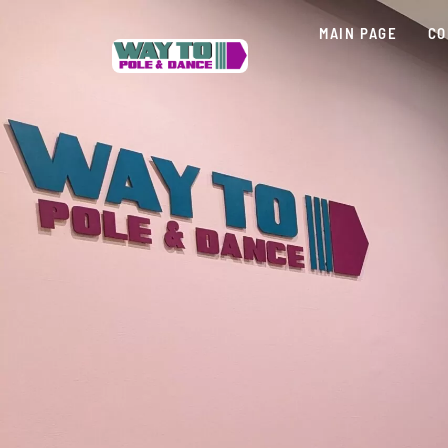
MAIN PAGE
CO