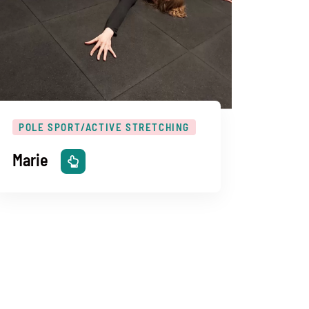
POLE SPORT/ACTIVE STRETCHING
Marie