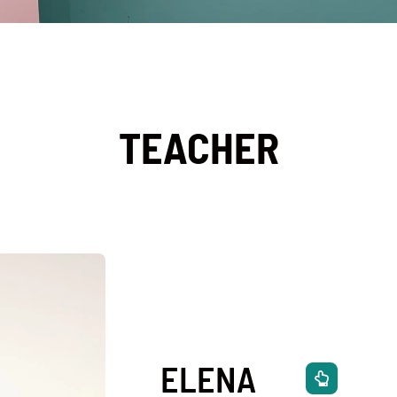
TEACHER
ELENA