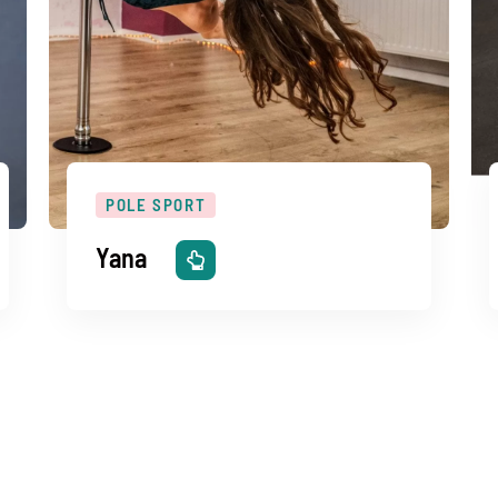
POLE SPORT
Yana