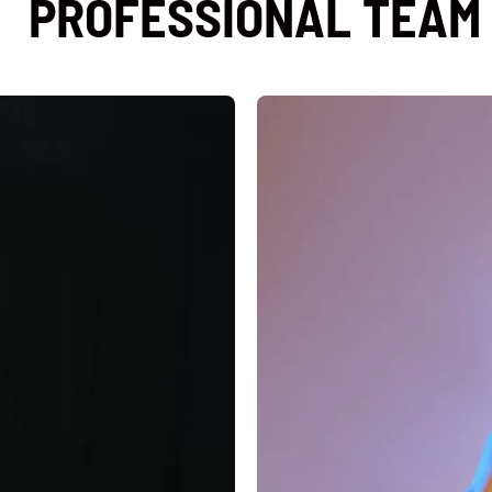
PROFESSIONAL TEAM